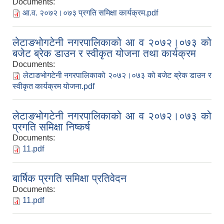
Documents:
आ‍.व. २०७२।०७३ प्रगति समिक्षा कार्यक्रम.pdf
लेटाङभोगटेनी नगरपालिकाको आ‍ व‍ २०७२।०७३ को
बजेट ब्रेक डाउन र स्वीकृत योजना तथा कार्यक्रम
Documents:
लेटाङभोगटेनी नगरपालिकाको २०७२।०७३ को बजेट ब्रेक डाउन र
स्वीकृत कार्यक्रम योजना.pdf
लेटाङभोगटेनी नगरपालिकाको आ‍ व‍ २०७२।०७३ को
प्रगति समिक्षा निष्कर्ष
Documents:
11.pdf
बार्षिक प्रगति समिक्षा प्रतिवेदन
Documents:
11.pdf