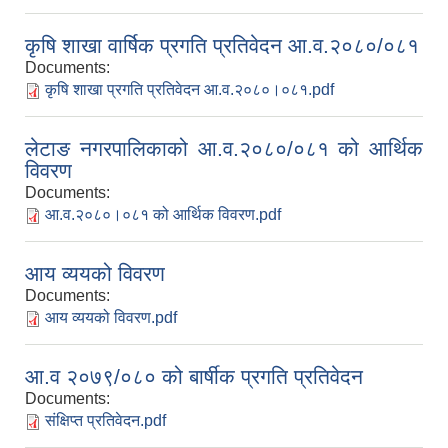
कृषि शाखा वार्षिक प्रगति प्रतिवेदन आ.व.२०८०/०८१
Documents:
कृषि शाखा प्रगति प्रतिवेदन आ.व.२०८०।०८१.pdf
लेटाङ नगरपालिकाको आ.व.२०८०/०८१ को आर्थिक
विवरण
Documents:
आ.व.२०८०।०८१ को आर्थिक विवरण.pdf
आय व्ययको विवरण
Documents:
आय व्ययको विवरण.pdf
आ.व २०७९/०८० को बार्षीक प्रगति प्रतिवेदन
Documents:
संक्षिप्त प्रतिवेदन.pdf