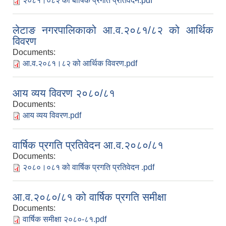
२०८१।०८२ को बार्षिक प्रगति प्रतिवेदन.pdf
लेटाङ नगरपालिकाको आ.व.२०८१/८२ को आर्थिक
विवरण
Documents:
आ.व.२०८१।८२ को आर्थिक विवरण.pdf
आय व्यय विवरण २०८०/८१
Documents:
आय व्यय विवरण.pdf
वार्षिक प्रगति प्रतिवेदन आ.व.२०८०/८१
Documents:
२०८०।०८१ को वार्षिक प्रगति प्रतिवेदन .pdf
आ.व.२०८०/८१ को वार्षिक प्रगति समीक्षा
Documents:
वार्षिक समीक्षा २०८०-८१.pdf