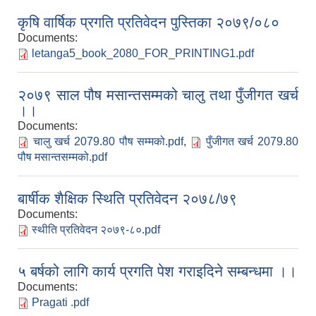
कृषि वार्षिक प्रगति प्रतिवेदन पुस्तिका २०७९/०८०
Documents:
letanga5_book_2080_FOR_PRINTING1.pdf
२०७९ साल पौष मसान्तसम्मको चालु तथा पुँजीगत खर्च
।।
Documents:
चालु खर्च 2079.80 पौष सम्मको.pdf
,
पुँजीगत खर्च 2079.80
पौष मसान्तसम्मको.pdf
बार्षीक शैक्षिक स्थिति प्रतिवेदन २०७८/७९
Documents:
स्थीति प्रतिवेदन २०७९-८०.pdf
५ बर्षको लागि कार्य प्रगति पेश गराइदिने सम्बन्धमा ।।
Documents:
Pragati .pdf