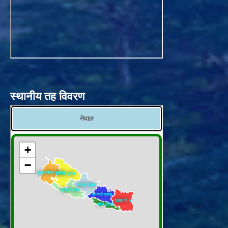
स्थानीय तह विवरण