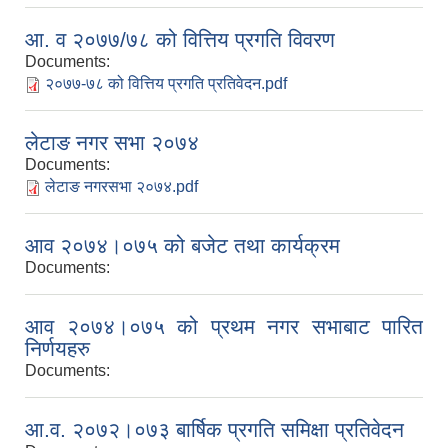
आ. व २०७७/७८ को वित्तिय प्रगति विवरण
Documents:
२०७७-७८ को वित्तिय प्रगति प्रतिवेदन.pdf
लेटाङ नगर सभा २०७४
Documents:
लेटाङ नगरसभा २०७४.pdf
आव २०७४।०७५ को बजेट तथा कार्यक्रम
Documents:
आव २०७४।०७५ को प्रथम नगर सभाबाट पारित
निर्णयहरु
Documents:
आ.व. २०७२।०७३ बार्षिक प्रगति समिक्षा प्रतिवेदन