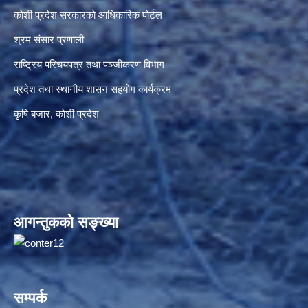
कोशी प्रदेश सरकारको आधिकारिक पोर्टल
श्रम संसार प्रणाली
राष्ट्रिय परिचयपत्र तथा पञ्जीकरण विभाग
प्रदेश तथा स्थानीय शासन सहयोग कार्यक्रम
कृषि बजार, कोशी प्रदेश
आगन्तुकको सङ्ख्या
सम्पर्क