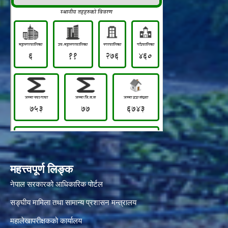
महत्त्वपूर्ण लिङ्क
नेपाल सरकारको आधिकारिक पोर्टल
सङ्‍घीय मामिला तथा सामान्य प्रशासन मन्त्रालय
महालेखापरीक्षकको कार्यालय