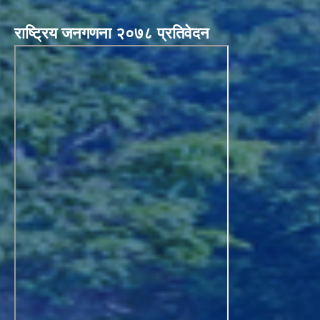
राष्ट्रिय जनगणना २०७८ प्रतिवेदन