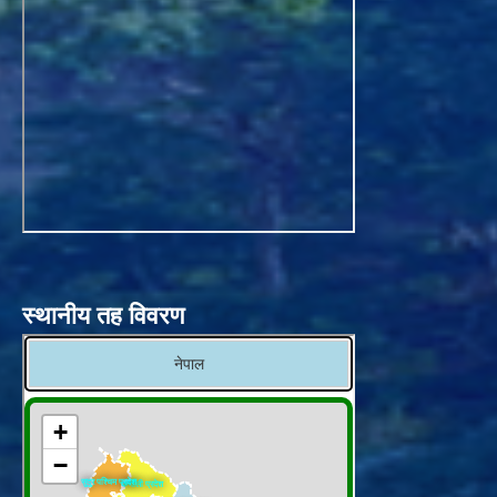
स्थानीय तह विवरण