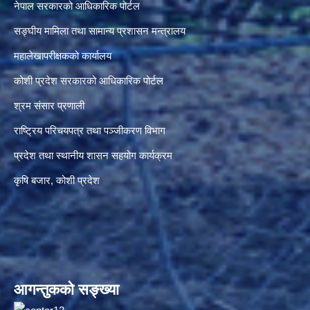
नेपाल सरकारको आधिकारिक पोर्टल
सङ्‍घीय मामिला तथा सामान्य प्रशासन मन्त्रालय
महालेखापरीक्षकको कार्यालय
कोशी प्रदेश सरकारको आधिकारिक पोर्टल
श्रम संसार प्रणाली
राष्ट्रिय परिचयपत्र तथा पञ्जीकरण विभाग
प्रदेश तथा स्थानीय शासन सहयोग कार्यक्रम
कृषि बजार, कोशी प्रदेश
आगन्तुकको सङ्ख्या