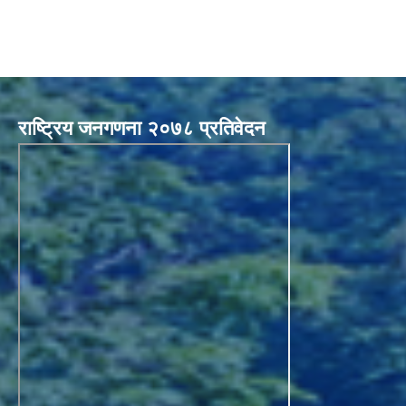
राष्ट्रिय जनगणना २०७८ प्रतिवेदन