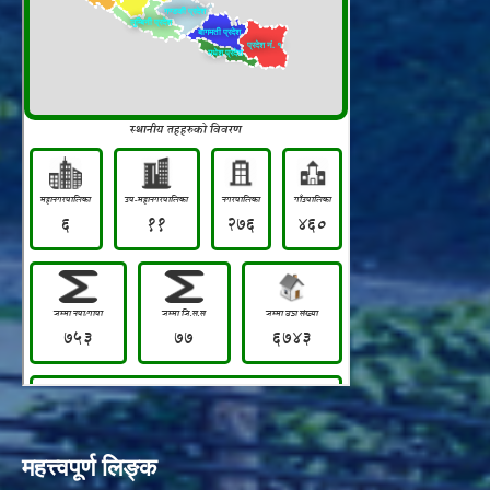
महत्त्वपूर्ण लिङ्क