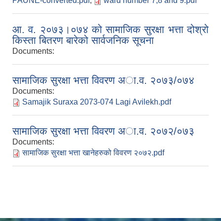
PAUNE-converted.pdf
,
ward number 7,8 and 9.pdf
आ. व. २०७३।०७४ को सामाजिक सुरक्षा भत्ता दोश्रो
किस्ता बितरण बारेको सार्वजनिक सूचना
Documents:
सामाजिक सुरक्षा भत्ता विवरण अा‍.व. २०७३/०७४
Documents:
Samajik Suraxa 2073-074 Lagi Avilekh.pdf
सामाजिक सुरक्षा भत्ता विवरण अा‍.व. २०७२/०७३
Documents:
सामाजिक सुरक्षा भत्ता खानेहरुको विवरण २०७२.pdf