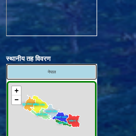
स्थानीय तह विवरण