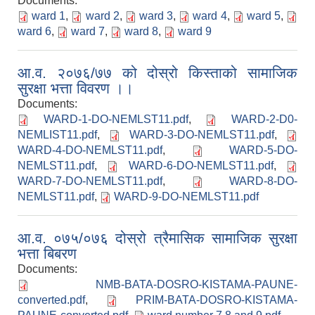
Documents:
ward 1
,
ward 2
,
ward 3
,
ward 4
,
ward 5
,
ward 6
,
ward 7
,
ward 8
,
ward 9
आ.व. २०७६/७७ को दोस्रो किस्ताको सामाजिक
सुरक्षा भत्ता विवरण ।।
Documents:
WARD-1-DO-NEMLST11.pdf
,
WARD-2-D0-
NEMLIST11.pdf
,
WARD-3-DO-NEMLST11.pdf
,
WARD-4-DO-NEMLST11.pdf
,
WARD-5-DO-
NEMLST11.pdf
,
WARD-6-DO-NEMLST11.pdf
,
WARD-7-DO-NEMLST11.pdf
,
WARD-8-DO-
NEMLST11.pdf
,
WARD-9-DO-NEMLST11.pdf
आ.व. ०७५/०७६ दोस्रो त्रैमासिक सामाजिक सुरक्षा
भत्ता बिबरण
Documents:
NMB-BATA-DOSRO-KISTAMA-PAUNE-
converted.pdf
,
PRIM-BATA-DOSRO-KISTAMA-