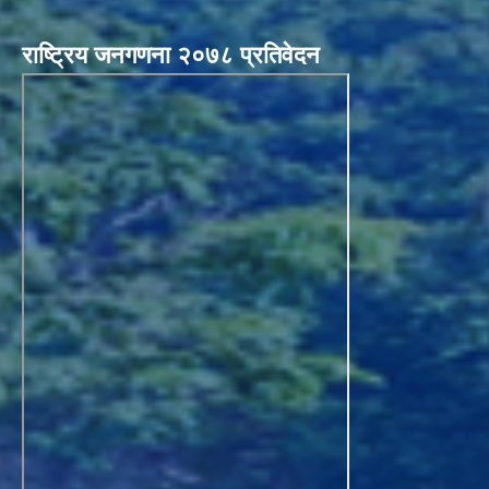
राष्ट्रिय जनगणना २०७८ प्रतिवेदन