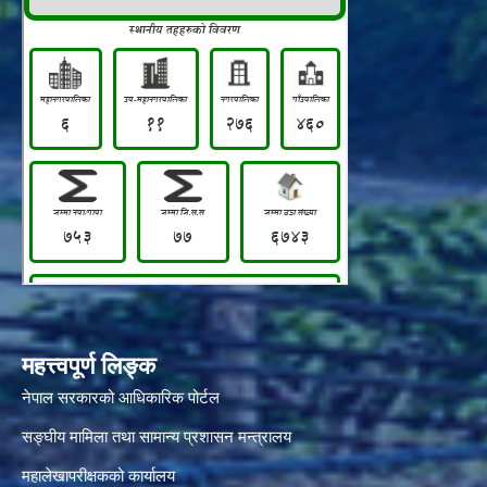
महत्त्वपूर्ण लिङ्क
नेपाल सरकारको आधिकारिक पोर्टल
सङ्‍घीय मामिला तथा सामान्य प्रशासन मन्त्रालय
महालेखापरीक्षकको कार्यालय