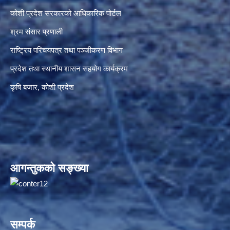
कोशी प्रदेश सरकारको आधिकारिक पोर्टल
श्रम संसार प्रणाली
राष्ट्रिय परिचयपत्र तथा पञ्जीकरण विभाग
प्रदेश तथा स्थानीय शासन सहयोग कार्यक्रम
कृषि बजार, कोशी प्रदेश
आगन्तुकको सङ्ख्या
सम्पर्क