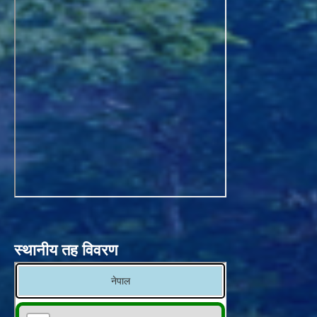
स्थानीय तह विवरण