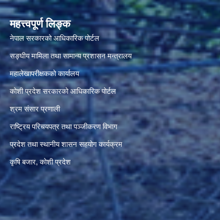
महत्त्वपूर्ण लिङ्क
नेपाल सरकारको आधिकारिक पोर्टल
सङ्‍घीय मामिला तथा सामान्य प्रशासन मन्त्रालय
महालेखापरीक्षकको कार्यालय
कोशी प्रदेश सरकारको आधिकारिक पोर्टल
श्रम संसार प्रणाली
राष्ट्रिय परिचयपत्र तथा पञ्जीकरण विभाग
प्रदेश तथा स्थानीय शासन सहयोग कार्यक्रम
कृषि बजार, कोशी प्रदेश