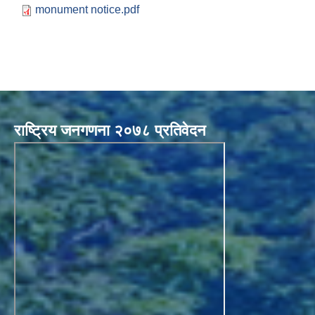
monument notice.pdf
राष्ट्रिय जनगणना २०७८ प्रतिवेदन