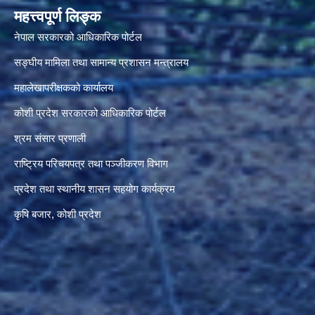
महत्त्वपूर्ण लिङ्क
नेपाल सरकारको आधिकारिक पोर्टल
सङ्‍घीय मामिला तथा सामान्य प्रशासन मन्त्रालय
महालेखापरीक्षकको कार्यालय
कोशी प्रदेश सरकारको आधिकारिक पोर्टल
श्रम संसार प्रणाली
राष्ट्रिय परिचयपत्र तथा पञ्जीकरण विभाग
प्रदेश तथा स्थानीय शासन सहयोग कार्यक्रम
कृषि बजार, कोशी प्रदेश