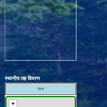
स्थानीय तह विवरण