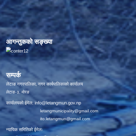
आगन्तुकको सङ्ख्या
सम्पर्क
लेटाङ नगरपालिका, नगर कार्यपालिकाको कार्यालय
लेटाङ-३, मोरङ
कार्यालयको ईमेल:
info@letangmun.gov.np
letangmunicipality@gmail.com
ito.letangmun@gmail.com
न्यायिक समितिको ईमेलः