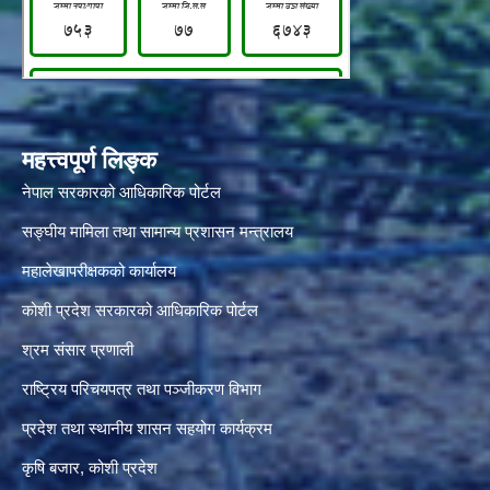
महत्त्वपूर्ण लिङ्क
नेपाल सरकारको आधिकारिक पोर्टल
सङ्‍घीय मामिला तथा सामान्य प्रशासन मन्त्रालय
महालेखापरीक्षकको कार्यालय
कोशी प्रदेश सरकारको आधिकारिक पोर्टल
श्रम संसार प्रणाली
राष्ट्रिय परिचयपत्र तथा पञ्जीकरण विभाग
प्रदेश तथा स्थानीय शासन सहयोग कार्यक्रम
कृषि बजार, कोशी प्रदेश