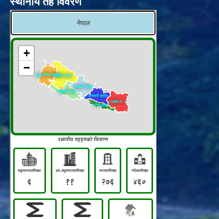
स्थानीय तह विवरण