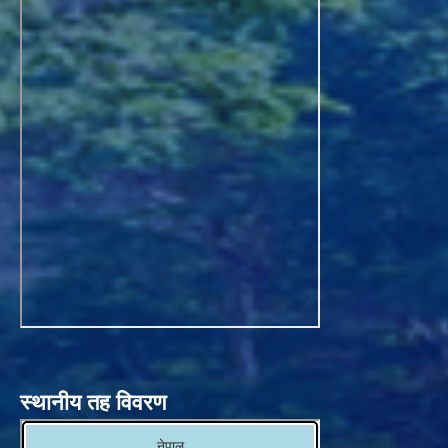
स्थानीय तह विवरण