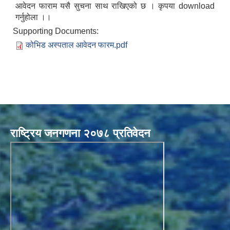
आवेदन फाराम यसै सुचना साथ राखिएको छ । कृपया download
गर्नुहोला ।।
Supporting Documents:
कोभिड अस्पताल आवेदन फारम.pdf
राष्ट्रिय जनगणना २०७८ प्रतिवेदन