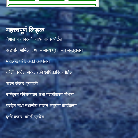
महत्त्वपूर्ण लिङ्क
नेपाल सरकारको आधिकारिक पोर्टल
सङ्‍घीय मामिला तथा सामान्य प्रशासन मन्त्रालय
महालेखापरीक्षकको कार्यालय
कोशी प्रदेश सरकारको आधिकारिक पोर्टल
श्रम संसार प्रणाली
राष्ट्रिय परिचयपत्र तथा पञ्जीकरण विभाग
प्रदेश तथा स्थानीय शासन सहयोग कार्यक्रम
कृषि बजार, कोशी प्रदेश