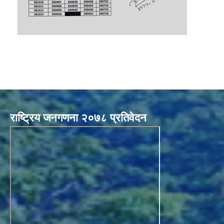
राष्ट्रिय जनगणना २०७८ प्रतिवेदन