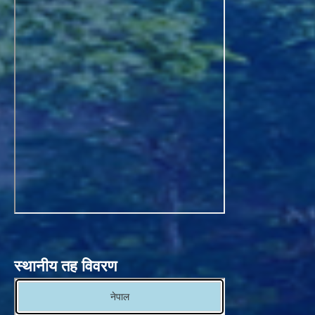
स्थानीय तह विवरण