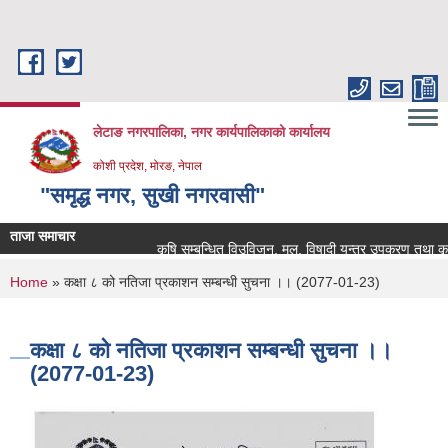
Skip to main content
लेटाङ नगरपालिका, नगर कार्यपालिकाको कार्यालय
कोशी प्रदेश, मोरङ, नेपाल
"समृद्ध नगर, सुखी नगरवासी"
ताजा समाचार
कृषि सम्बन्धित विउविजन, मल, विषादी यन्त्र उपकरण तथा कृषि सामाग
You are here
Home
» कक्षा ८ को नतिजा प्रकाशन सम्बन्धी सुचना ।। (2077-01-23)
कक्षा ८ को नतिजा प्रकाशन सम्बन्धी सुचना ।।
(2077-01-23)