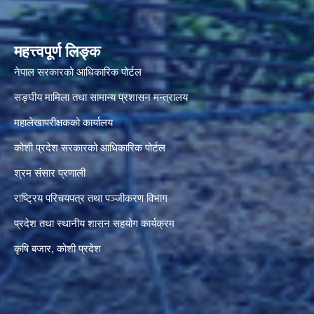
महत्त्वपूर्ण लिङ्क
नेपाल सरकारको आधिकारिक पोर्टल
सङ्‍घीय मामिला तथा सामान्य प्रशासन मन्त्रालय
महालेखापरीक्षकको कार्यालय
कोशी प्रदेश सरकारको आधिकारिक पोर्टल
श्रम संसार प्रणाली
राष्ट्रिय परिचयपत्र तथा पञ्जीकरण विभाग
प्रदेश तथा स्थानीय शासन सहयोग कार्यक्रम
कृषि बजार, कोशी प्रदेश