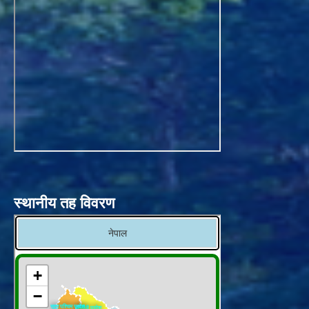
स्थानीय तह विवरण