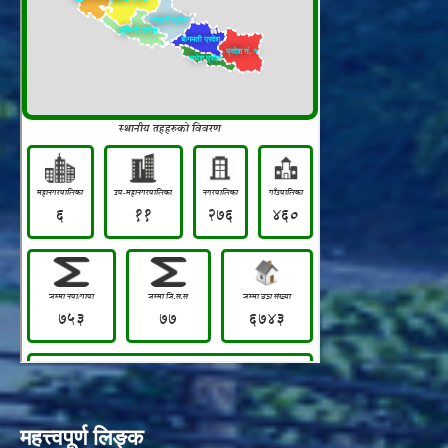
महत्त्वपूर्ण लिङ्क