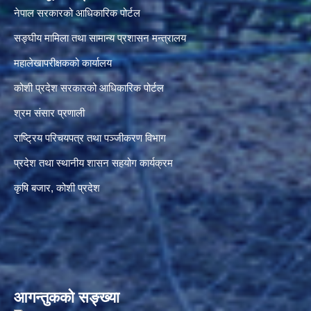
नेपाल सरकारको आधिकारिक पोर्टल
सङ्‍घीय मामिला तथा सामान्य प्रशासन मन्त्रालय
महालेखापरीक्षकको कार्यालय
कोशी प्रदेश सरकारको आधिकारिक पोर्टल
श्रम संसार प्रणाली
राष्ट्रिय परिचयपत्र तथा पञ्जीकरण विभाग
प्रदेश तथा स्थानीय शासन सहयोग कार्यक्रम
कृषि बजार, कोशी प्रदेश
आगन्तुकको सङ्ख्या