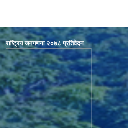
राष्ट्रिय जनगणना २०७८ प्रतिवेदन