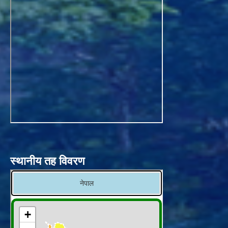
स्थानीय तह विवरण