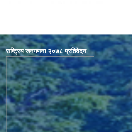
राष्ट्रिय जनगणना २०७८ प्रतिवेदन