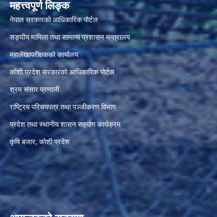
महत्त्वपूर्ण लिङ्क
नेपाल सरकारको आधिकारिक पोर्टल
सङ्‍घीय मामिला तथा सामान्य प्रशासन मन्त्रालय
महालेखापरीक्षकको कार्यालय
कोशी प्रदेश सरकारको आधिकारिक पोर्टल
श्रम संसार प्रणाली
राष्ट्रिय परिचयपत्र तथा पञ्जीकरण विभाग
प्रदेश तथा स्थानीय शासन सहयोग कार्यक्रम
कृषि बजार, कोशी प्रदेश