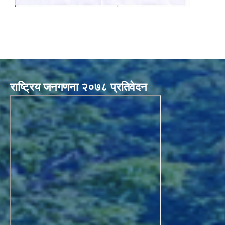
राष्ट्रिय जनगणना २०७८ प्रतिवेदन