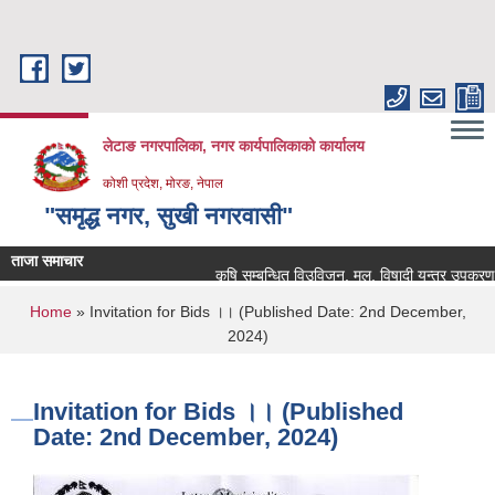
Skip to main content
लेटाङ नगरपालिका, नगर कार्यपालिकाको कार्यालय
कोशी प्रदेश, मोरङ, नेपाल
"समृद्ध नगर, सुखी नगरवासी"
ताजा समाचार
कृषि सम्बन्धित विउविजन, मल, विषादी यन्त्र उपकरण तथा क
You are here
Home
» Invitation for Bids ।। (Published Date: 2nd December,
2024)
Invitation for Bids ।। (Published
Date: 2nd December, 2024)