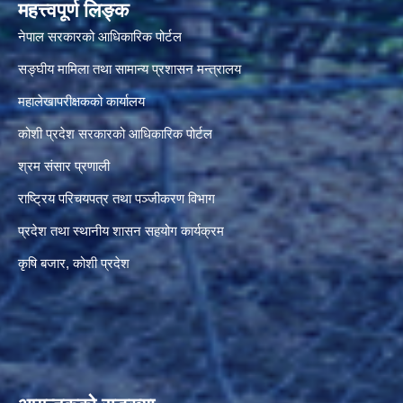
महत्त्वपूर्ण लिङ्क
नेपाल सरकारको आधिकारिक पोर्टल
सङ्‍घीय मामिला तथा सामान्य प्रशासन मन्त्रालय
महालेखापरीक्षकको कार्यालय
कोशी प्रदेश सरकारको आधिकारिक पोर्टल
श्रम संसार प्रणाली
राष्ट्रिय परिचयपत्र तथा पञ्जीकरण विभाग
प्रदेश तथा स्थानीय शासन सहयोग कार्यक्रम
कृषि बजार, कोशी प्रदेश