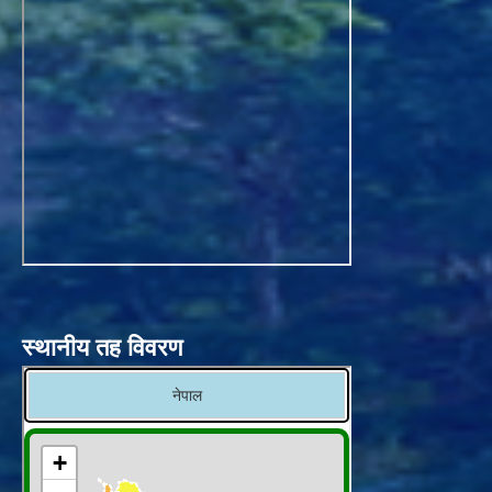
स्थानीय तह विवरण