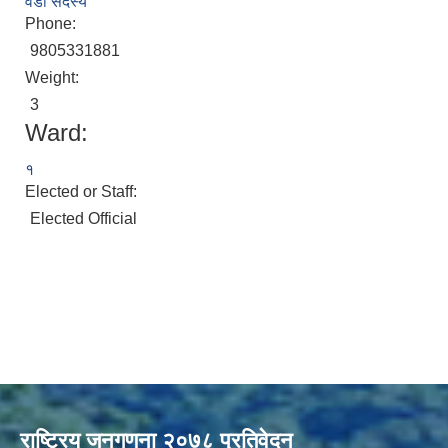
वडा सदस्य
Phone:
9805331881
Weight:
3
Ward:
१
Elected or Staff:
Elected Official
राष्ट्रिय जनगणना २०७८ प्रतिवेदन