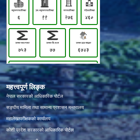
महत्त्वपूर्ण लिङ्क
नेपाल सरकारको आधिकारिक पोर्टल
सङ्‍घीय मामिला तथा सामान्य प्रशासन मन्त्रालय
महालेखापरीक्षकको कार्यालय
कोशी प्रदेश सरकारको आधिकारिक पोर्टल