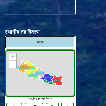
स्थानीय तह विवरण