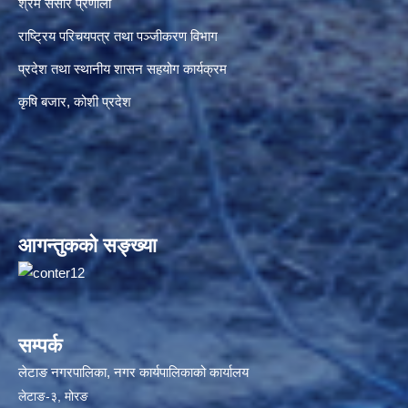
श्रम संसार प्रणाली
राष्ट्रिय परिचयपत्र तथा पञ्जीकरण विभाग
प्रदेश तथा स्थानीय शासन सहयोग कार्यक्रम
कृषि बजार, कोशी प्रदेश
आगन्तुकको सङ्ख्या
सम्पर्क
लेटाङ नगरपालिका, नगर कार्यपालिकाको कार्यालय
लेटाङ-३, मोरङ