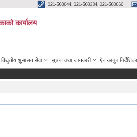
021-560044, 021-560334, 021-560666
काको कार्यालय
विद्युतीय शुसासन सेवा
सूचना तथा जानकारी
ऐन कानुन निर्देशिका