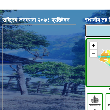
राष्ट्रिय जनगणना २०७८ प्रतिवेदन
स्थानीय तह 