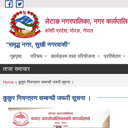
Skip to main content
लेटाङ नगरपालिका, नगर कार्यपालि
कोशी प्रदेश, मोरङ, नेपाल
"समृद्ध नगर, सुखी नगरवासी"
गृहपृष्ठ
परिचय
कार्यक्रम तथा परियोजना
प्रतिवेदन
ताजा समाचार
You are here
Home
» कुकुर नियन्त्रण सम्बन्धी जरूरी सूचना ।
कुकुर नियन्त्रण सम्बन्धी जरूरी सूचना ।