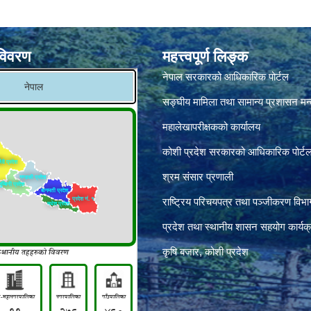
विवरण
महत्त्वपूर्ण लिङ्क
नेपाल सरकारको आधिकारिक पोर्टल
सङ्‍घीय मामिला तथा सामान्य प्रशासन मन
महालेखापरीक्षकको कार्यालय
कोशी प्रदेश सरकारको आधिकारिक पोर्ट
श्रम संसार प्रणाली
राष्ट्रिय परिचयपत्र तथा पञ्जीकरण विभा
प्रदेश तथा स्थानीय शासन सहयोग कार्यक
कृषि बजार, कोशी प्रदेश