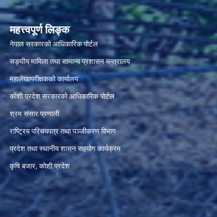
महत्त्वपूर्ण लिङ्क
नेपाल सरकारको आधिकारिक पोर्टल
सङ्‍घीय मामिला तथा सामान्य प्रशासन मन्त्रालय
महालेखापरीक्षकको कार्यालय
कोशी प्रदेश सरकारको आधिकारिक पोर्टल
श्रम संसार प्रणाली
राष्ट्रिय परिचयपत्र तथा पञ्जीकरण विभाग
प्रदेश तथा स्थानीय शासन सहयोग कार्यक्रम
कृषि बजार, कोशी प्रदेश