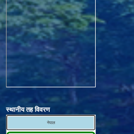
स्थानीय तह विवरण