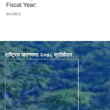
Fiscal Year:
२०८१/८२
राष्ट्रिय जनगणना २०७८ प्रतिवेदन