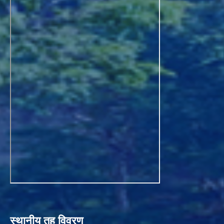
स्थानीय तह विवरण