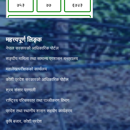
महत्त्वपूर्ण लिङ्क
नेपाल सरकारको आधिकारिक पोर्टल
सङ्‍घीय मामिला तथा सामान्य प्रशासन मन्त्रालय
महालेखापरीक्षकको कार्यालय
कोशी प्रदेश सरकारको आधिकारिक पोर्टल
श्रम संसार प्रणाली
राष्ट्रिय परिचयपत्र तथा पञ्जीकरण विभाग
प्रदेश तथा स्थानीय शासन सहयोग कार्यक्रम
कृषि बजार, कोशी प्रदेश