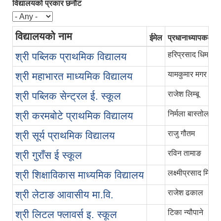
विद्यालयको प्रकार छनौट
विद्यालयको नाम
ईमेल
प्रधानाध्यापकको 
हरिप्रसाद धिमाल
श्री पब्लिक प्राथमिक विद्यालय
यामकुमार मगर
श्री महाभारत माध्यमिक विद्यालय
राजेश लिम्बू
श्री पब्लिक सेन्ट्रल ई. स्कूल
निर्मला बास्तोला
श्री करमबोटे प्राथमिक विद्यालय
राजु गौतम
श्री सूर्य प्राथमिक विद्यालय
रविन तामाङ
श्री गुराँस ई स्कूल
लक्ष्मीप्रसाद मिश्र
श्री शिक्षाविकास माध्यमिक विद्यालय
राजेश ढकाल
श्री लेटाङ आवासीय मा.वि.
टिका न्यौपाने
श्री लिटल फ्लावर्स इ. स्कूल