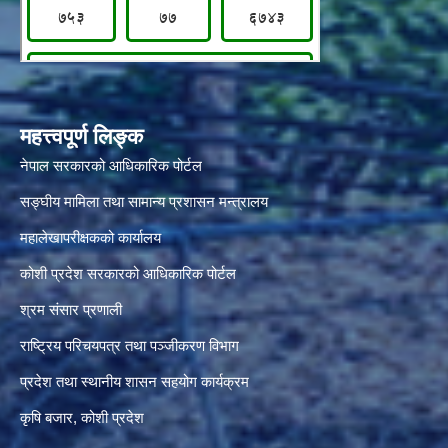
महत्त्वपूर्ण लिङ्क
नेपाल सरकारको आधिकारिक पोर्टल
सङ्‍घीय मामिला तथा सामान्य प्रशासन मन्त्रालय
महालेखापरीक्षकको कार्यालय
कोशी प्रदेश सरकारको आधिकारिक पोर्टल
श्रम संसार प्रणाली
राष्ट्रिय परिचयपत्र तथा पञ्जीकरण विभाग
प्रदेश तथा स्थानीय शासन सहयोग कार्यक्रम
कृषि बजार, कोशी प्रदेश