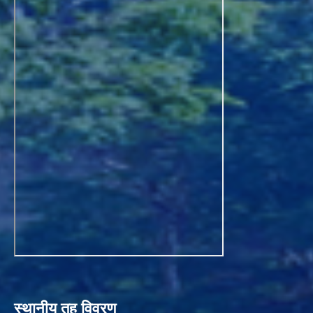
स्थानीय तह विवरण