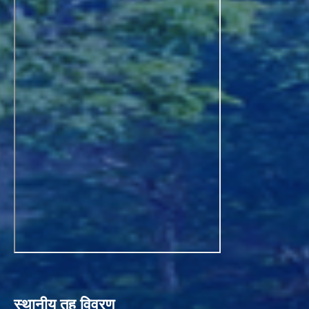
स्थानीय तह विवरण