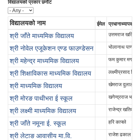
विद्यालयको प्रकार छनौट
विद्यालयको नाम
ईमेल
प्रधानाध्यापकको
उत्तमराज खतिवडा
श्री जाँते माध्यमिक विद्यालय
भोलानाथ पाण्डे
श्री नोवेल एजूकेशन एण्ड फाउण्डेसन
फम कुमार मगर
श्री महेन्द्र माध्यमिक विद्यालय
लक्ष्मीप्रसाद मिश्र
श्री शिक्षाविकास माध्यमिक विद्यालय
खेमराज दुलाल
श्री माध्यमिक विद्यालय
खगेन्द्रराज भण्डार
श्री मोरङ पाथीभरा ई स्कूल
राजेन्द्र खतिवडा
श्री लक्ष्मी माध्यमिक विद्यालय
हरि काफ्ले
श्री जाँते नमूना ई. स्कूल
राजेश ढकाल
श्री लेटाङ आवासीय मा.वि.