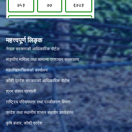
महत्त्वपूर्ण लिङ्क
नेपाल सरकारको आधिकारिक पोर्टल
सङ्‍घीय मामिला तथा सामान्य प्रशासन मन्त्रालय
महालेखापरीक्षकको कार्यालय
कोशी प्रदेश सरकारको आधिकारिक पोर्टल
श्रम संसार प्रणाली
राष्ट्रिय परिचयपत्र तथा पञ्जीकरण विभाग
प्रदेश तथा स्थानीय शासन सहयोग कार्यक्रम
कृषि बजार, कोशी प्रदेश