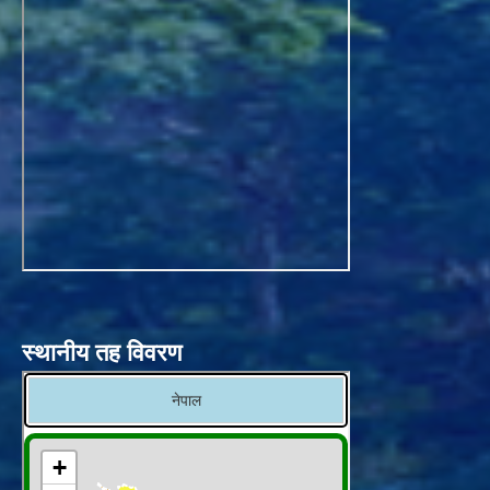
स्थानीय तह विवरण