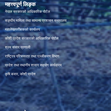
महत्त्वपूर्ण लिङ्क
नेपाल सरकारको आधिकारिक पोर्टल
सङ्‍घीय मामिला तथा सामान्य प्रशासन मन्त्रालय
महालेखापरीक्षकको कार्यालय
कोशी प्रदेश सरकारको आधिकारिक पोर्टल
श्रम संसार प्रणाली
राष्ट्रिय परिचयपत्र तथा पञ्जीकरण विभाग
प्रदेश तथा स्थानीय शासन सहयोग कार्यक्रम
कृषि बजार, कोशी प्रदेश