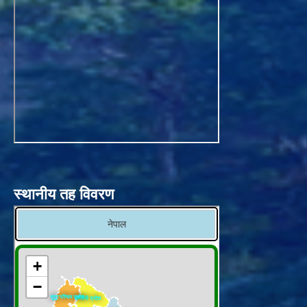
स्थानीय तह विवरण