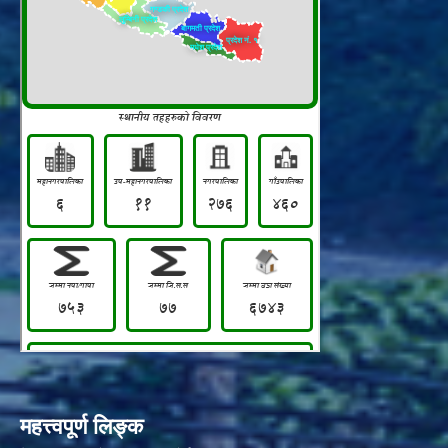
महत्त्वपूर्ण लिङ्क