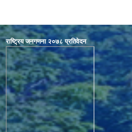
राष्ट्रिय जनगणना २०७८ प्रतिवेदन