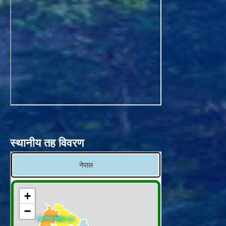
स्थानीय तह विवरण