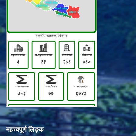
महत्त्वपूर्ण लिङ्क