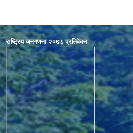
राष्ट्रिय जनगणना २०७८ प्रतिवेदन